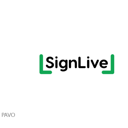
r PAVO