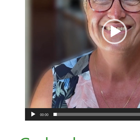
00:00