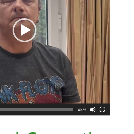
00:36