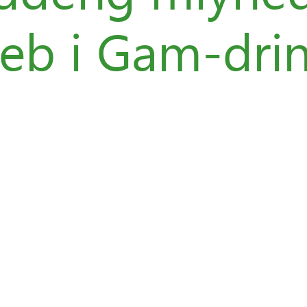
eb i Gam-drin