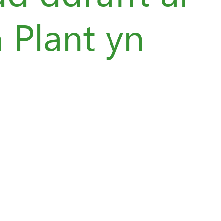
 Plant yn