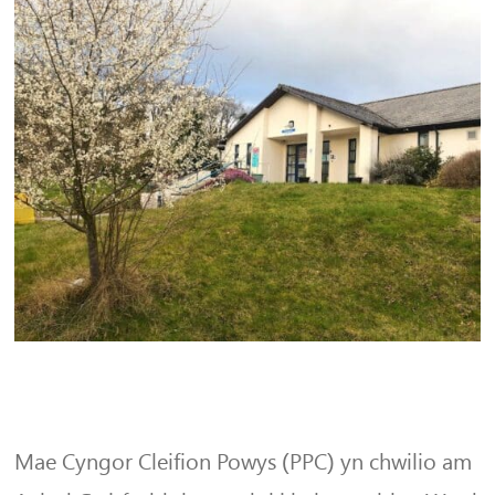
Mae Cyngor Cleifion Powys (PPC) yn chwilio am