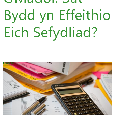
Bydd yn Effeithio
Eich Sefydliad?