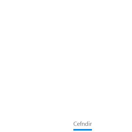
Cefndir