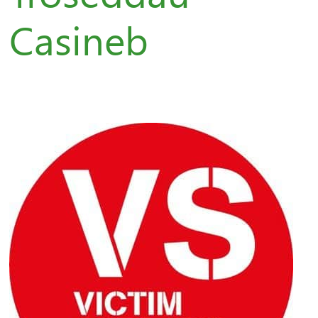
Casineb