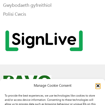
Gwybodaeth gyfreithiol
Polisi Cwcis
Manage Cookie Consent
To provide the best experiences, we use technologies like cookies to store
and/or access device information. Consenting to these technologies will
© 2026 PAVO all rights reserved.
allow us to process data such as browsing behaviour or unique IDs on this