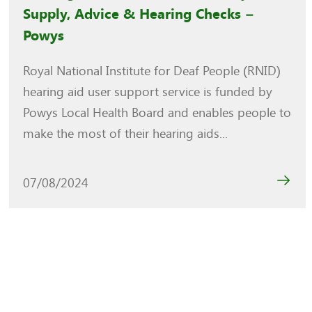
Supply, Advice & Hearing Checks –
Powys
Royal National Institute for Deaf People (RNID)
hearing aid user support service is funded by
Powys Local Health Board and enables people to
make the most of their hearing aids...
07/08/2024