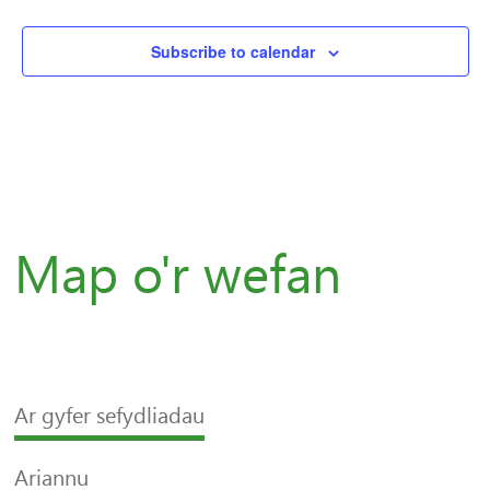
Subscribe to calendar
Map o'r wefan
Ar gyfer sefydliadau
Ariannu