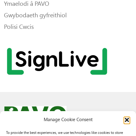
Ymaelodi â PAVO
Gwybodaeth gyfreithiol
Polisi Cwcis
Manage Cookie Consent
To provide the best experiences, we use technologies like cookies to store