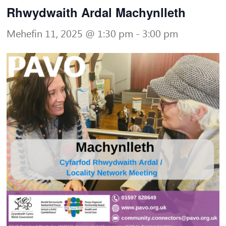
Rhwydwaith Ardal Machynlleth
Mehefin 11, 2025 @ 1:30 pm
-
3:00 pm