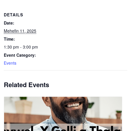
DETAILS
Date:
Mehefin 11, 2025
Time:
1:30 pm - 3:00 pm
Event Category:
Events
Related Events