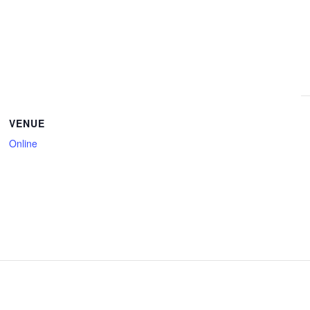
VENUE
Online