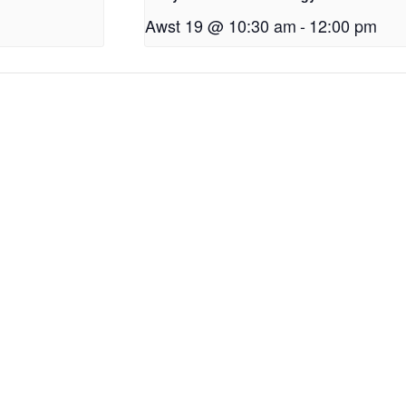
Awst 19 @ 10:30 am
-
12:00 pm