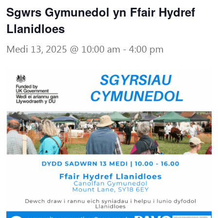
Sgwrs Gymunedol yn Ffair Hydref
Llanidloes
Medi 13, 2025 @ 10:00 am
-
4:00 pm