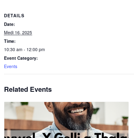
DETAILS
Date:
Medi 16, 2025
Time:
10:30 am - 12:00 pm
Event Category:
Events
Related Events