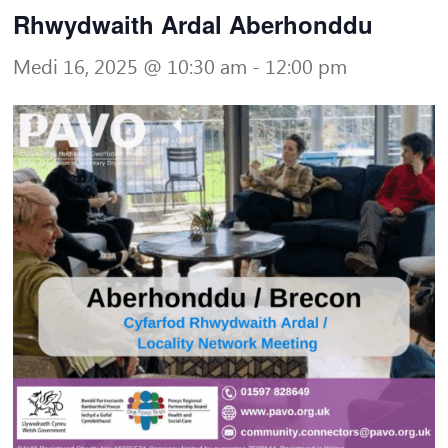
Rhwydwaith Ardal Aberhonddu
Medi 16, 2025 @ 10:30 am
-
12:00 pm