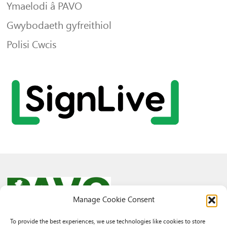
Ymaelodi â PAVO
Gwybodaeth gyfreithiol
Polisi Cwcis
Manage Cookie Consent
To provide the best experiences, we use technologies like cookies to store