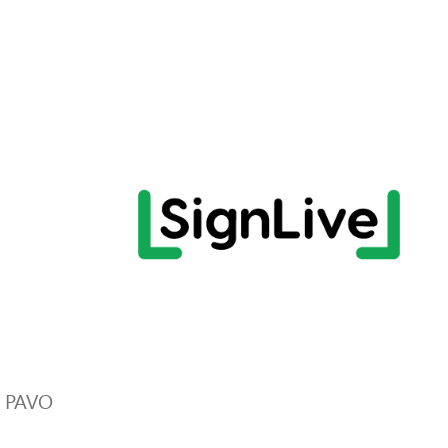
r PAVO