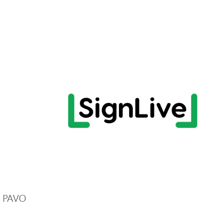
r PAVO