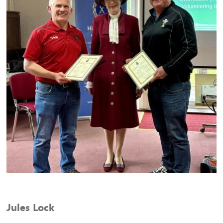
Jules Lock