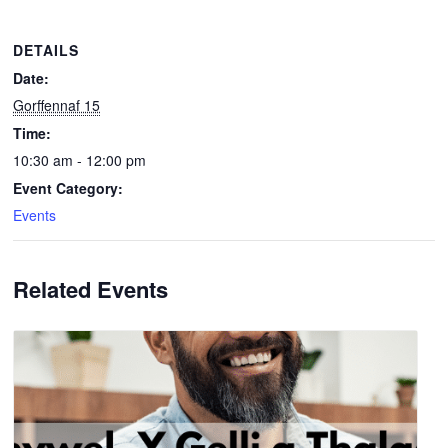
DETAILS
Date:
Gorffennaf 15
Time:
10:30 am - 12:00 pm
Event Category:
Events
Related Events