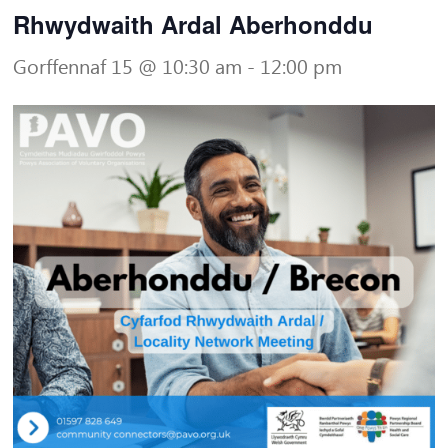
Rhwydwaith Ardal Aberhonddu
Gorffennaf 15 @ 10:30 am
-
12:00 pm