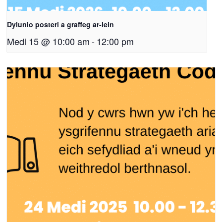
Dylunio posteri a graffeg ar-lein
Medi 15 @ 10:00 am
-
12:00 pm