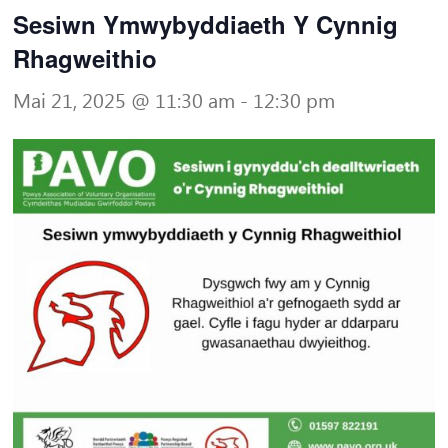
Sesiwn Ymwybyddiaeth Y Cynnig
Rhagweithio
Mai 21, 2025 @ 11:30 am
-
12:30 pm