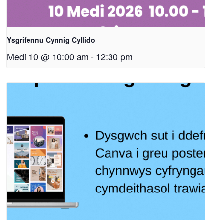
Ysgrifennu Cynnig Cyllido
Medi 10 @ 10:00 am
-
12:30 pm