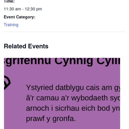
Time:
11:30 am - 12:30 pm
Event Category:
Training
Related Events