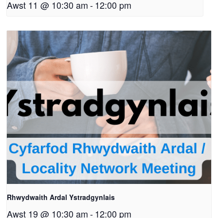
Awst 11 @ 10:30 am
-
12:00 pm
Rhwydwaith Ardal Ystradgynlais
Awst 19 @ 10:30 am
-
12:00 pm