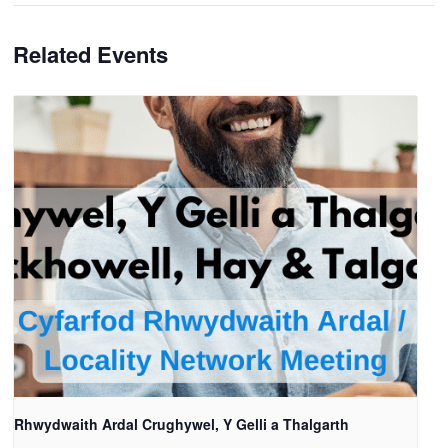
Related Events
Rhwydwaith Ardal Crughywel, Y Gelli a Thalgarth